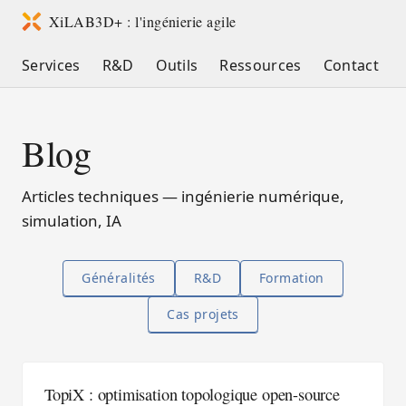
XiLAB3D+ : l'ingénierie agile
Services
R&D
Outils
Ressources
Contact
Blog
Articles techniques — ingénierie numérique,
simulation, IA
Généralités
R&D
Formation
Cas projets
TopiX : optimisation topologique open-source