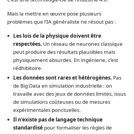
Mais la mettre en œuvre pose plusieurs
problèmes que l’IA généraliste ne résout pas :
Les lois de la physique doivent être
respectées.
Un réseau de neurones classique
peut produire des résultats plausibles mais
physiquement absurdes. En ingénierie, c’est
rédhibitoire.
Les données sont rares et hétérogènes.
Pas
de Big Data en simulation industrielle : on
travaille avec des jeux de données limités, issus
de simulations coûteuses ou de mesures
expérimentales ponctuelles.
Il n’existe pas de langage technique
standardisé
pour formaliser les règles de