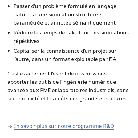
Passer d’un problème formulé en langage
naturel à une simulation structurée,
paramètrée et annotée sémantiquement
Réduire les temps de calcul sur des simulations
répétitives
Capitaliser la connaissance d’un projet sur
l’autre, dans un format exploitable par l’IA
C’est exactement l’esprit de nos missions :
apporter les outils de l’ingénierie numérique
avancée aux PME et laboratoires industriels, sans
la complexité et les coûts des grandes structures.
→
En savoir plus sur notre programme R&D