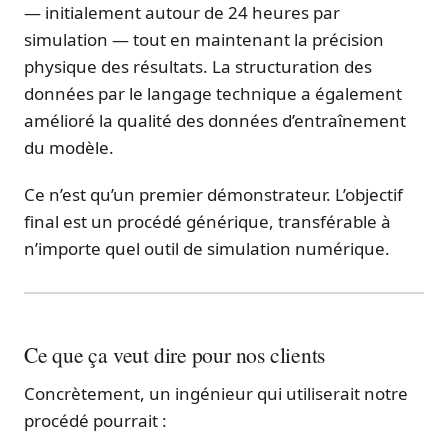
— initialement autour de 24 heures par
simulation — tout en maintenant la précision
physique des résultats. La structuration des
données par le langage technique a également
amélioré la qualité des données d’entraînement
du modèle.
Ce n’est qu’un premier démonstrateur. L’objectif
final est un procédé générique, transférable à
n’importe quel outil de simulation numérique.
Ce que ça veut dire pour nos clients
Concrètement, un ingénieur qui utiliserait notre
procédé pourrait :