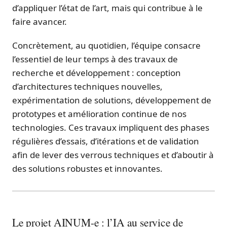
d’appliquer l’état de l’art, mais qui contribue à le
faire avancer.
Concrètement, au quotidien, l’équipe consacre
l’essentiel de leur temps à des travaux de
recherche et développement : conception
d’architectures techniques nouvelles,
expérimentation de solutions, développement de
prototypes et amélioration continue de nos
technologies. Ces travaux impliquent des phases
régulières d’essais, d’itérations et de validation
afin de lever des verrous techniques et d’aboutir à
des solutions robustes et innovantes.
Le projet AINUM-e : l’IA au service de