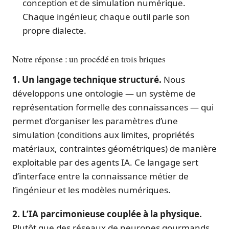
conception et de simulation numérique.
Chaque ingénieur, chaque outil parle son
propre dialecte.
Notre réponse : un procédé en trois briques
1. Un langage technique structuré.
Nous
développons une ontologie — un système de
représentation formelle des connaissances — qui
permet d’organiser les paramètres d’une
simulation (conditions aux limites, propriétés
matériaux, contraintes géométriques) de manière
exploitable par des agents IA. Ce langage sert
d’interface entre la connaissance métier de
l’ingénieur et les modèles numériques.
2. L’IA parcimonieuse couplée à la physique.
Plutôt que des réseaux de neurones gourmands