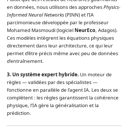
en données, nous utilisons des approches
Physics-
Informed Neural Networks
(PINN) et l’IA
parcimonieuse développée par le professeur
Mohamed Masmoudi (logiciel
NeurEco
, Adagos).
Ces modèles intègrent les équations physiques
directement dans leur architecture, ce qui leur
permet d’être précis même avec peu de données
d’entraînement.
3. Un système expert hybride.
Un moteur de
règles — validées par des spécialistes —
fonctionne en parallèle de l’agent IA. Les deux se
complètent : les règles garantissent la cohérence
physique, l’IA gère la généralisation et la
prédiction.