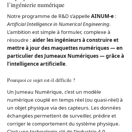
l’ingénierie numérique
Notre programme de R&D s’appelle
AINUM-e
:
Artificial Intelligence in Numerical Engineering
.
L’ambition est simple à formuler, complexe à
résoudre :
aider les ingénieurs à construire et
mettre à jour des maquettes numériques — en
particulier des Jumeaux Numériques — grâce à
l’intelligence artificielle
.
Pourquoi ce sujet est-il difficile ?
Un Jumeau Numérique, c’est un modèle
numérique couplé en temps réel (ou quasi-réel) à
un objet physique via des capteurs. Les données
échangées permettent de surveiller, prédire et
corriger le comportement du système physique.
C’est une technologie-clé de l’industrie 4.0.