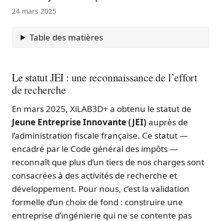
24 mars 2025
Table des matières
Le statut JEI : une reconnaissance de l’effort
de recherche
En mars 2025, XiLAB3D+ a obtenu le statut de
Jeune Entreprise Innovante (JEI)
auprès de
l’administration fiscale française. Ce statut —
encadré par le Code général des impôts —
reconnaît que plus d’un tiers de nos charges sont
consacrées à des activités de recherche et
développement. Pour nous, c’est la validation
formelle d’un choix de fond : construire une
entreprise d’ingénierie qui ne se contente pas