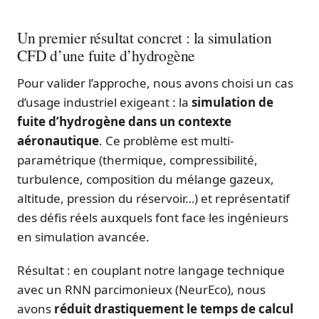
Un premier résultat concret : la simulation
CFD d’une fuite d’hydrogène
Pour valider l’approche, nous avons choisi un cas
d’usage industriel exigeant : la
simulation de
fuite d’hydrogène dans un contexte
aéronautique
. Ce problème est multi-
paramétrique (thermique, compressibilité,
turbulence, composition du mélange gazeux,
altitude, pression du réservoir…) et représentatif
des défis réels auxquels font face les ingénieurs
en simulation avancée.
Résultat : en couplant notre langage technique
avec un RNN parcimonieux (NeurEco), nous
avons
réduit drastiquement le temps de calcul