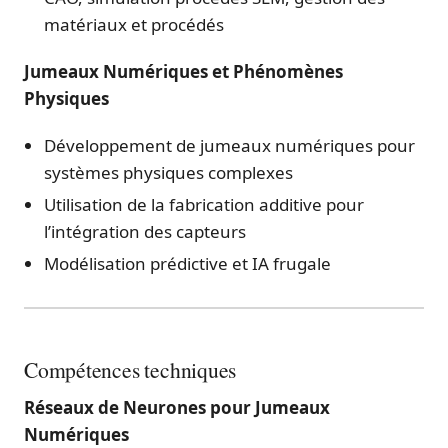
matériaux et procédés
Jumeaux Numériques et Phénomènes
Physiques
Développement de jumeaux numériques pour
systèmes physiques complexes
Utilisation de la fabrication additive pour
l’intégration des capteurs
Modélisation prédictive et IA frugale
Compétences techniques
Réseaux de Neurones pour Jumeaux
Numériques