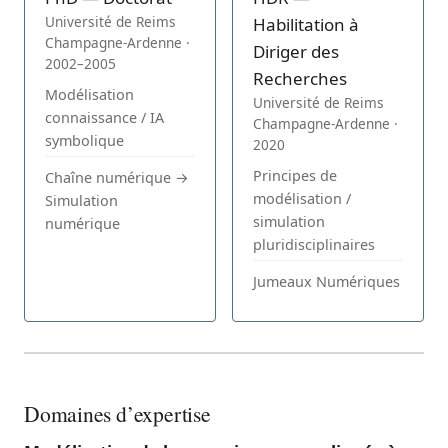
Université de Reims
Habilitation à
Champagne-Ardenne ·
Diriger des
2002–2005
Recherches
Modélisation
Université de Reims
connaissance / IA
Champagne-Ardenne ·
symbolique
2020
Principes de
Chaîne numérique →
modélisation /
Simulation
simulation
numérique
pluridisciplinaires
Jumeaux Numériques
Domaines d’expertise