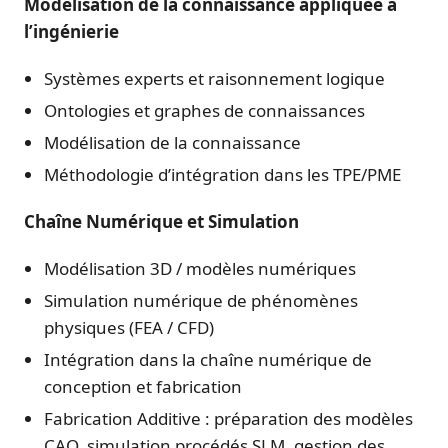
Modélisation de la connaissance appliquée à
l’ingénierie
Systèmes experts et raisonnement logique
Ontologies et graphes de connaissances
Modélisation de la connaissance
Méthodologie d’intégration dans les TPE/PME
Chaîne Numérique et Simulation
Modélisation 3D / modèles numériques
Simulation numérique de phénomènes
physiques (FEA / CFD)
Intégration dans la chaîne numérique de
conception et fabrication
Fabrication Additive : préparation des modèles
CAO, simulation procédés SLM, gestion des