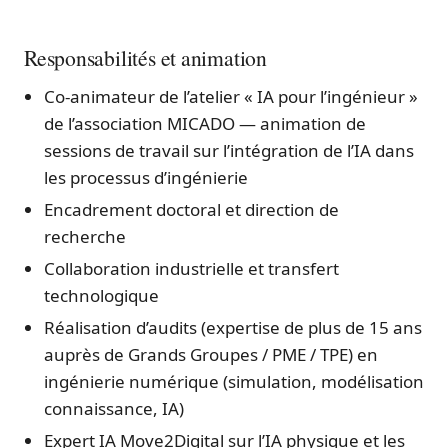
Responsabilités et animation
Co-animateur de l’atelier « IA pour l’ingénieur »
de l’association MICADO — animation de
sessions de travail sur l’intégration de l’IA dans
les processus d’ingénierie
Encadrement doctoral et direction de
recherche
Collaboration industrielle et transfert
technologique
Réalisation d’audits (expertise de plus de 15 ans
auprès de Grands Groupes / PME / TPE) en
ingénierie numérique (simulation, modélisation
connaissance, IA)
Expert IA Move2Digital sur l’IA physique et les