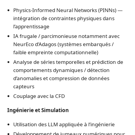
Physics-Informed Neural Networks (PINNs) —
intégration de contraintes physiques dans
l’apprentissage
IA frugale / parcimonieuse notamment avec
NeurEco d’Adagos (systèmes embarqués /
faible empreinte computationnelle)
Analyse de séries temporelles et prédiction de
comportements dynamiques / détection
d’anomalies et compression de données
capteurs
Couplage avec la CFD
Ingénierie et Simulation
Utilisation des LLM appliquée à l’ingénierie
Développement de jumeaux numériques pour