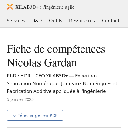
XiLAB3D+ : l'ingénierie agile
Services
R&D
Outils
Ressources
Contact
Fiche de compétences —
Nicolas Gardan
PhD / HDR | CEO XiLAB3D+ — Expert en
Simulation Numérique, Jumeaux Numériques et
Fabrication Additive appliquée à l'ingénierie
5 janvier 2025
↓ Télécharger en PDF