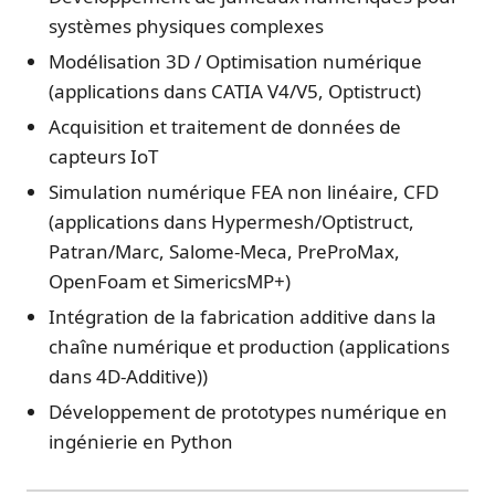
systèmes physiques complexes
Modélisation 3D / Optimisation numérique
(applications dans CATIA V4/V5, Optistruct)
Acquisition et traitement de données de
capteurs IoT
Simulation numérique FEA non linéaire, CFD
(applications dans Hypermesh/Optistruct,
Patran/Marc, Salome-Meca, PreProMax,
OpenFoam et SimericsMP+)
Intégration de la fabrication additive dans la
chaîne numérique et production (applications
dans 4D-Additive))
Développement de prototypes numérique en
ingénierie en Python