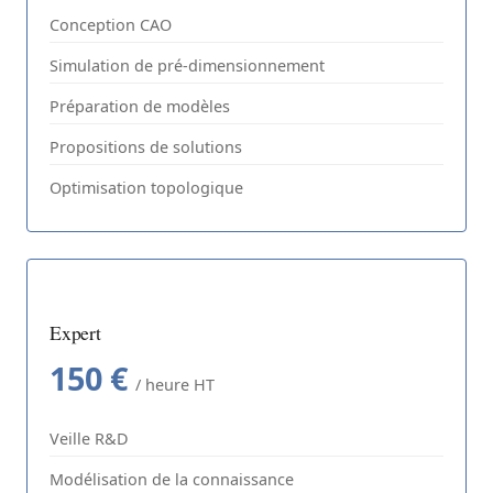
Conception CAO
Simulation de pré-dimensionnement
Préparation de modèles
Propositions de solutions
Optimisation topologique
Expert
150 €
/ heure HT
Veille R&D
Modélisation de la connaissance