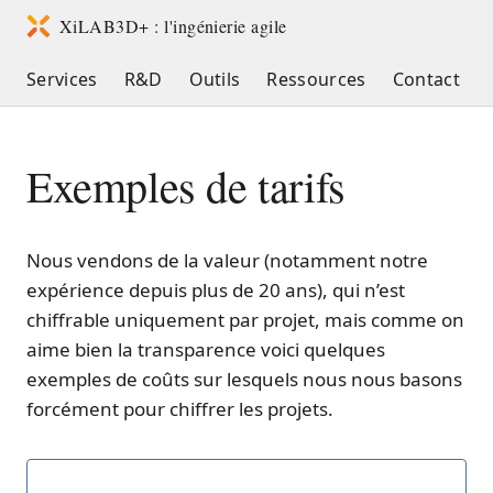
XiLAB3D+ : l'ingénierie agile
Services
R&D
Outils
Ressources
Contact
Exemples de tarifs
Nous vendons de la valeur (notamment notre
expérience depuis plus de 20 ans), qui n’est
chiffrable uniquement par projet, mais comme on
aime bien la transparence voici quelques
exemples de coûts sur lesquels nous nous basons
forcément pour chiffrer les projets.