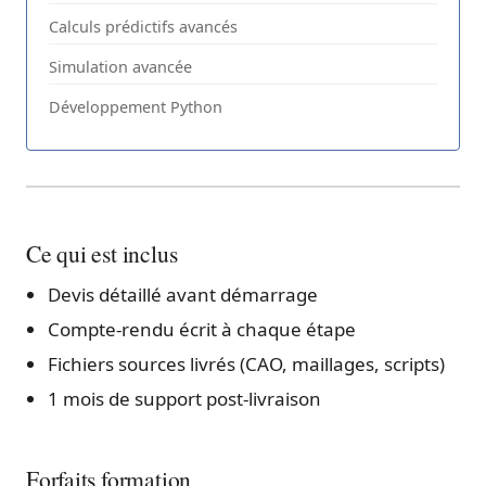
Calculs prédictifs avancés
Simulation avancée
Développement Python
Ce qui est inclus
Devis détaillé avant démarrage
Compte-rendu écrit à chaque étape
Fichiers sources livrés (CAO, maillages, scripts)
1 mois de support post-livraison
Forfaits formation