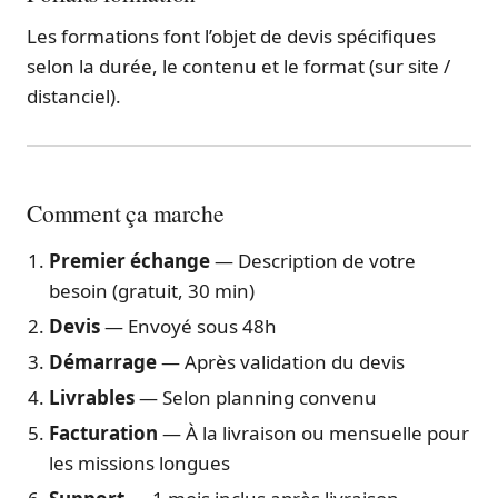
Les formations font l’objet de devis spécifiques
selon la durée, le contenu et le format (sur site /
distanciel).
Comment ça marche
Premier échange
— Description de votre
besoin (gratuit, 30 min)
Devis
— Envoyé sous 48h
Démarrage
— Après validation du devis
Livrables
— Selon planning convenu
Facturation
— À la livraison ou mensuelle pour
les missions longues